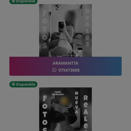
Disponible
ARAMANTTA
975473608
Disponible