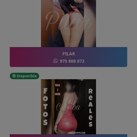
PILAR
975 806 872
Disponible